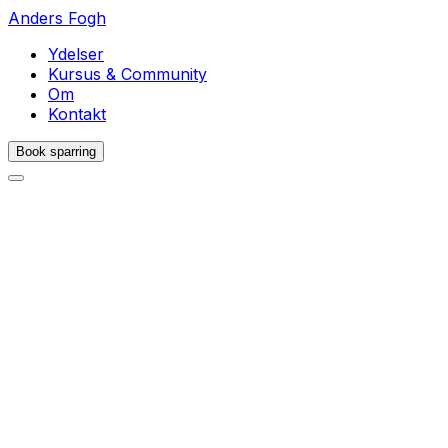
Anders Fogh
Ydelser
Kursus & Community
Om
Kontakt
Book sparring